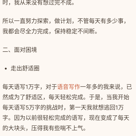
时，我从来没有想过完不成。
所以一直努力探索，做计划，不管每天有多少事，
我都会尽全力完成，保持稳定不间断。
二、面对困境
走出舒适圈
每天语写1万字，对于
语音写作
一年多的我来说，已
然成为了舒适区，每天轻松完成。于是，当我开始
每天语写5万字的挑战时，第一天我就想逃回1万
字。因为以前很轻松完成的语写，现在变成了每天
的大块头，压得我有些喘不上气。