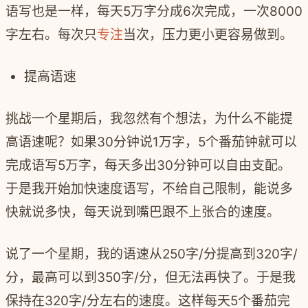
语写也是一样，每天5万字分成6次完成，一次8000
字左右。每次只
专注
当次，压力更小更容易做到。
提高语速
挑战一个星期后，我忽然有个想法，为什么不能提
高语速呢？如果30分钟说1万字，5个番茄钟就可以
完成语写5万字，每天多出30分钟可以自由支配。
于是我开始加快速度语写，不给自己限制，能说多
快就说多快，每天说到嘴巴跟不上张合的速度。
说了一个星期，我的语速从250字/分提高到320字/
分，最高可以到350字/分，但无法再快了。于是我
保持在320字/分左右的速度。这样每天5个番茄完