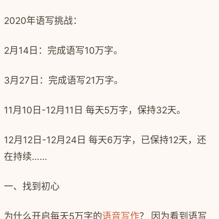
2020年语写挑战：
2月14日：完成语写10万字。
3月27日：完成语写21万字。
11月10日-12月11日 每天5万字，保持32天。
12月12日-12月24日 每天6万字，已保持12天，还
在持续……
一、找到初心
为什么开启每天5万字的
语音写作
？ 因为看到语写