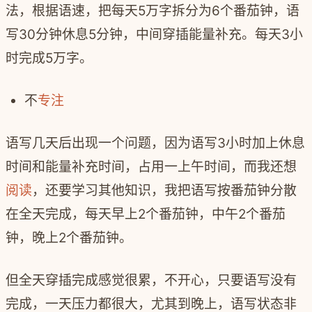
法，根据语速，把每天5万字拆分为6个番茄钟，语
写30分钟休息5分钟，中间穿插能量补充。每天3小
时完成5万字。
不
专注
语写几天后出现一个问题，因为语写3小时加上休息
时间和能量补充时间，占用一上午时间，而我还想
阅读
，还要学习其他知识，我把语写按番茄钟分散
在全天完成，每天早上2个番茄钟，中午2个番茄
钟，晚上2个番茄钟。
但全天穿插完成感觉很累，不开心，只要语写没有
完成，一天压力都很大，尤其到晚上，语写状态非