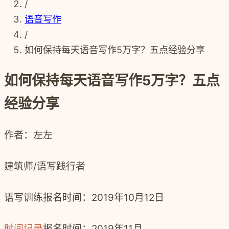
/
语音写作
/
如何保持每天语音写作5万字？五点经验分享
如何保持每天语音写作5万字？五点
经验分享
作者：左左
建筑师/语写践行者
语写训练报名时间：2019年10月12日
时间记录
报名时间：2019年11月