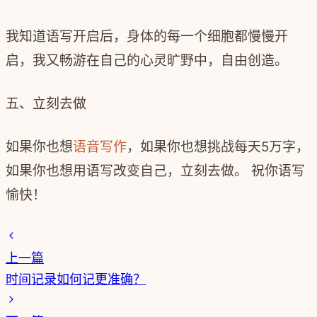
我知道语写开启后，身体的每一个细胞都慢慢开
启，我又畅游在自己的心灵旷野中，自由创造。
五、立刻去做
如果你也想
语音写作
，如果你也想挑战每天5万字，
如果你也想用语写改变自己，立刻去做。 祝你语写
愉快！
上一篇
时间记录如何记更准确？