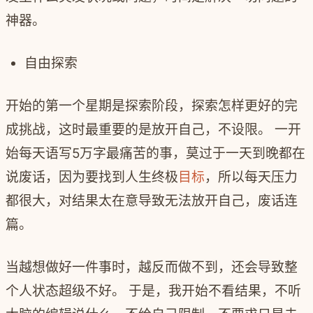
神器。
自由探索
开始的第一个星期是探索阶段，探索怎样更好的完
成挑战，这时最重要的是放开自己，不设限。 一开
始每天语写5万字最痛苦的事，莫过于一天到晚都在
说废话，因为要找到人生终极
目标
，所以每天压力
都很大，对结果太在意导致无法放开自己，废话连
篇。
当越想做好一件事时，越反而做不到，还会导致整
个人状态超级不好。 于是，我开始不看结果，不听