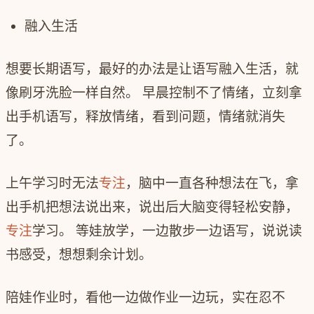
融入生活
想要长期语写，最好的办法是让语写融入生活，就
像刷牙洗脸一样自然。 早晨控制不了情绪，立刻拿
出手机语写，释放情绪，看到问题，情绪就消失
了。
上午学习时无法
专注
，脑中一直各种想法在飞，拿
出手机把想法说出来，说出后大脑变得轻松安静，
专注
学习。 等娃放学，一边散步一边语写，说说读
书感受，想想剩余计划。
陪娃作业时，看他一边做作业一边玩，实在忍不