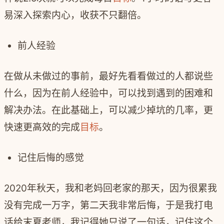
易深入探索内心，收获不只翻倍。
前人经验
在做从未做过的事前，最好先看看做过的人都说些
什么，因为在前人经验中，可以找到遇到的困难和
解决办法。在此基础上，可以减少掉坑的几率，更
快速更高效的完成
目标
。
记住后悔的感觉
2020年秋天，我和老妈回老家的那天，因为很累我
没有完成一万字，第二天我非常后悔，于是我打电
话给末夏老师，我记得她只说了一句话，记住这个