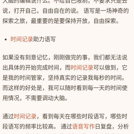
大脑的编辑说什么。不给自己限制，不要求只是去
说，打开自己，自由自在的说。 语写是一场神奇的
探索之旅，最重要的是要保持开放，自由探索。
时间记录
助力语写
如果没有刻意记忆，刚刚做完的事，我们都无法说
出具体的开始完成时间，而
时间记录
可以做到，它
是我的时间管家，坚持真实的记录我每秒的时间。
而这样的好处是，我可以随时看到每一天的时间使
用情况，不需要调动大脑。
通过
时间记录
，看到每天在哪些时段语写，哪些时
段语写的频率比较高。 通过
语音写作
日复盘，分析