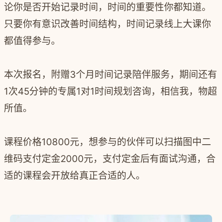
论你是否开始记录时间，时间的重要性你都知道。
只要你有意识改善时间结构，时间记录线上大课你
都值得参与。
本次报名，附赠3个月时间记录陪伴服务，期间还有
1次45分钟的专属1对1时间规划咨询，相信我，物超
所值。
课程价格10800元，想参与的伙伴可以扫描图中二
维码支付定金2000元，支付定金后有面试沟通，合
适的课程会开放给真正合适的人。