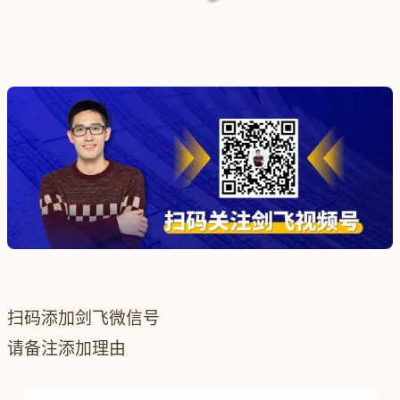
扫码添加剑飞微信号
请备注添加理由