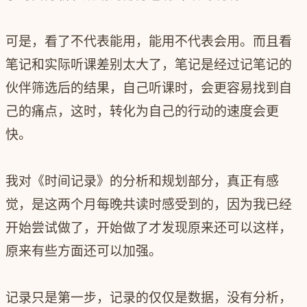
可是，看了不代表能用，能用不代表会用。而且看
笔记和实际听课差别太大了，笔记是经过记笔记的
伙伴筛选后的结果，自己听课时，会更容易找到自
己的痛点，这时，转化为自己的行动的速度会更
快。
我对《时间记录》的分析和规划部分，真正有感
觉，是这两个月每晚共读时感受到的，因为我已经
开始尝试做了，开始做了才发现原来还可以这样，
原来有些方面还可以加强。
记录只是第一步，记录的仅仅是数据，没有分析，