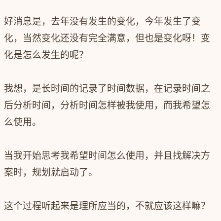
好消息是，去年没有发生的变化，今年发生了变
化，当然变化还没有完全满意，但也是变化呀！变
化是怎么发生的呢？
我想，是长时间的记录了时间数据，在记录时间之
后分析时间，分析时间怎样被我使用，而我希望怎
么使用。
当我开始思考我希望时间怎么使用，并且找解决方
案时，规划就启动了。
这个过程听起来是理所应当的，不就应该这样嘛？