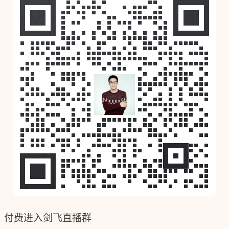
付费进入剑飞直播群