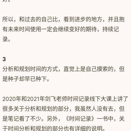
所以，和过去的自己比，看到进步的地方，并且抱
有未来时间使用一定会继续变好的期待，持续记
录。
3
分析和规划时间的方式，直觉上是自己摸索的，但
是种子却早已种下。
2020年和2021年剑飞老师时间记录线下大课上讲了
很多关于分析和规划的部分，我虽然人没有去，但
是笔记看了不少。另外，《时间记录》一书中，关
于时间分析和规划的部分也有详细的说明。