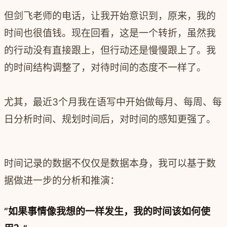
但剑飞老师的电话，让我开始意识到，原来，我的
时间也很值钱。现在回看，这是一个转折，虽然我
的行动没有直接跟上，但行动还是慢慢跟上了。我
的时间结构调整了，对待时间的态度不一样了。
尤其，最近3个月我在语写中开始做每月、每周、每
日分析时间、规划时间后，对时间的感知更强了。
时间记录的数据不仅仅是数据本身，我可以基于数
据做进一步的分析和推演：
“如果事情像我想的一样发生，我的时间该如何使