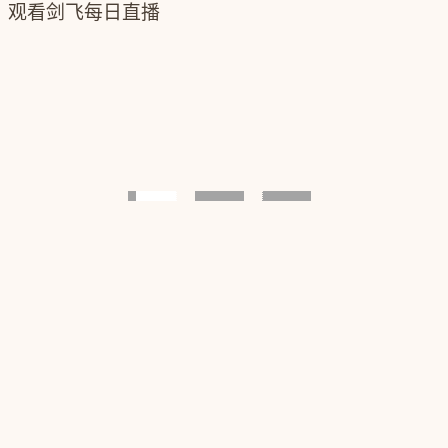
观看剑飞每日直播