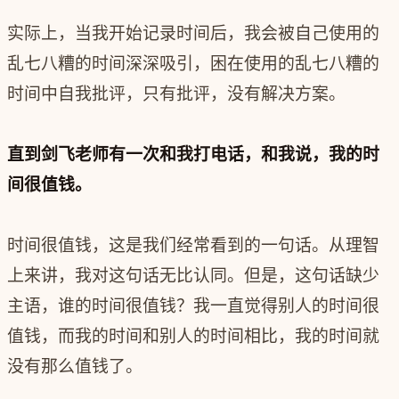
实际上，当我开始记录时间后，我会被自己使用的
乱七八糟的时间深深吸引，困在使用的乱七八糟的
时间中自我批评，只有批评，没有解决方案。
直到剑飞老师有一次和我打电话，和我说，我的时
间很值钱。
时间很值钱，这是我们经常看到的一句话。从理智
上来讲，我对这句话无比认同。但是，这句话缺少
主语，谁的时间很值钱？
我一直觉得别人的时间很
值钱，而我的时间和别人的时间相比，我的时间就
没有那么值钱了。