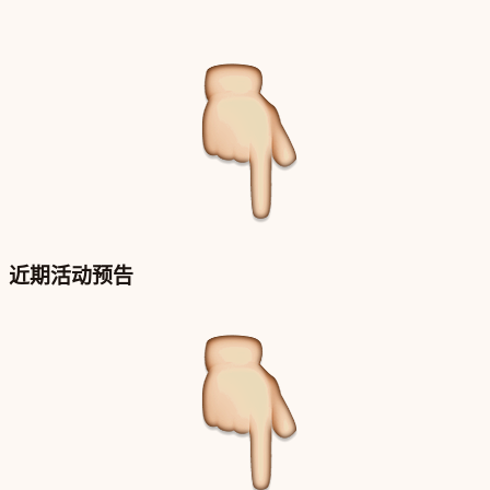
近期活动预告