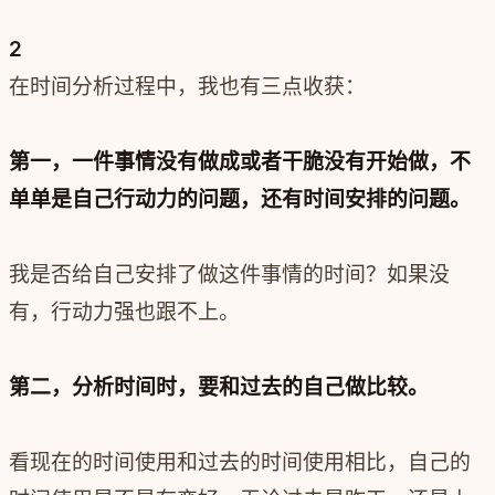
2
在时间分析过程中，我也有三点收获：
第一，一件事情没有做成或者干脆没有开始做，不
单单是自己行动力的问题，还有时间安排的问题。
我是否给自己安排了做这件事情的时间？如果没
有，行动力强也跟不上。
第二，分析时间时，要和过去的自己做比较。
看现在的时间使用和过去的时间使用相比，自己的