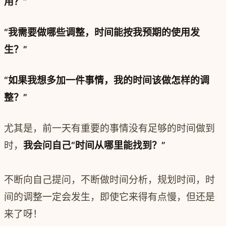
用？”
“我需要做哪些调整，时间能按我预期的使用发
生？”
“如果我想多加一件事情，我的时间该做怎样的调
整？”
尤其是，前一天有重要的事情没有足够的时间做到
时，
我会问自己“时间从哪里能找到？”
不断向自己提问，不断做时间分析，规划时间，时
间的调整一定会发生，即使它来得有点慢，但还是
来了呀！