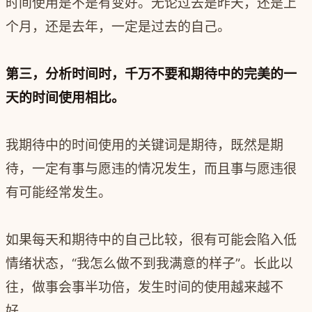
时间使用是不是有变好。无论过去是昨天，还是上
个月，还是去年，一定是过去的自己。
第三，分析时间时，千万不要和期待中的完美的一
天的时间使用相比。
我期待中的时间使用的关键词是期待，既然是期
待，一定有事与愿违的情况发生，而且事与愿违很
有可能经常发生。
如果每天和期待中的自己比较，很有可能会陷入低
情绪状态，“我怎么做不到我满意的样子”。长此以
往，做事会事半功倍，发生时间的使用越来越不
好。