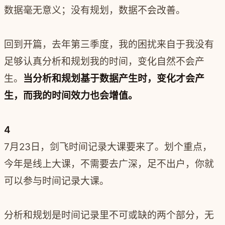
数据毫无意义；没有规划，数据不会改善。
回到开篇，去年第三季度，我的困扰来自于我没有
足够认真分析和规划我的时间，变化自然不会产
生。
当分析和规划基于数据产生时，变化才会产
生，而我的时间效力也会增值。
4
7月23日，剑飞时间记录大课要来了。划个重点，
今年是线上大课，不需要去广深，足不出户，你就
可以参与时间记录大课。
分析和规划是时间记录里不可或缺的两个部分，无