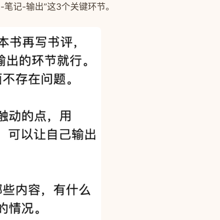
笔记-输出”这3个关键环节。