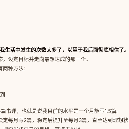
我生活中发生的次数太多了，以至于我后面彻底相信了
态，设定目标并走向最想达成的那一个。
有两种方法：
到
了15篇书评，也就是说我目前的水平是一个月能写1.5篇。
设定每月写2篇，稳定后提升至每月3篇，直至达到理想状