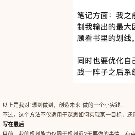
以上是我对“想到做到，创造未来”做的一个小实践。
不过，这个方法不仅适用于深思如何实现某一目标，还
写在最后
目前，我的规划能力仅限于规划近2天要做的事情，有