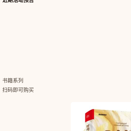
近期活动预告
书籍系列
扫码即可购买