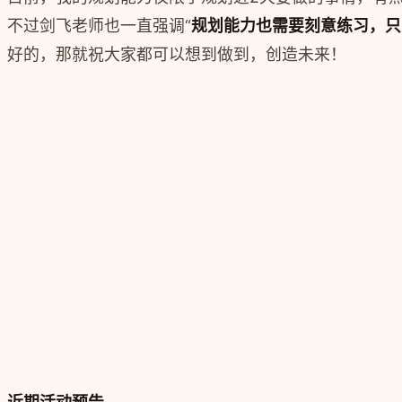
不过剑飞老师也一直强调“
规划能力也需要刻意练习，只
好的，那就祝大家都可以想到做到，创造未来！