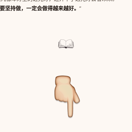
要坚持做，一定会做得越来越好。
”