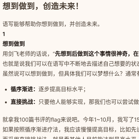
想到做到，创造未来！
语写能够帮助你
想到做到，并创造未来
。
1
想到做到
用剑飞老师的话说，“
先想到后做到这个事情很神奇，在
也就是说我们可以在语写中不断地去描述自己想要的状
虽然说可以想到做到，但具体我们可以梦想什么？通常
循序渐进：
逐步提高目标水平；
直接挑战：
只要他人能够实现，那我们也可以尝试做
就拿我100篇书评的flag来说吧。今年1~10月，我写
如果按照循序渐进疗法，我应该慢慢提高目标，比如先