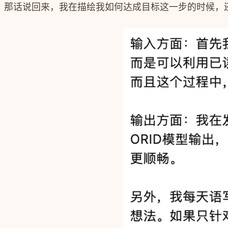
那话说回来，我在描绘我如何达成目标这一步的时候，还