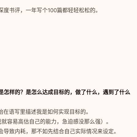
度书评，一年写个100篇都轻轻松松的。
是怎样的？是怎么达成目标的，做了什么，遇到了什么
开始在语写里描述我是如何实现目标的。
我就容易高估自己的能力，急迫感没那么强）。
会导致内耗，那不如先结合自己实际情况来设定。