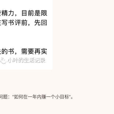
题：“如何在一年内赚一个小目标”。