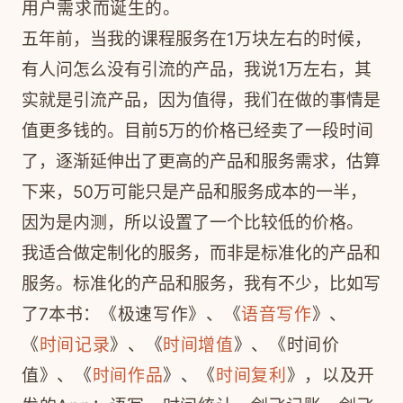
用户需求而诞生的。
五年前，当我的课程服务在1万块左右的时候，
有人问怎么没有引流的产品，我说1万左右，其
实就是引流产品，因为值得，我们在做的事情是
值更多钱的。目前5万的价格已经卖了一段时间
了，逐渐延伸出了更高的产品和服务需求，估算
下来，50万可能只是产品和服务成本的一半，
因为是内测，所以设置了一个比较低的价格。
我适合做定制化的服务，而非是标准化的产品和
服务。标准化的产品和服务，我有不少，比如写
了7本书：
《极速写作》、
《
语音写作
》、
《
时间记录
》、
《
时间增值
》、
《时间价
值》、
《
时间作品
》、
《
时间复利
》，
以及开