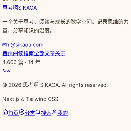
思考啊
SIKAOA
一个关于思考、阅读与成长的数字空间。记录思维的力
量，分享知识的温度。
hi@sikaoa.com
首页
阅读指南
全部文章
关于
4,666
篇 · 14 年
© 2026 思考啊 SIKAOA. All rights reserved.
Next.js & Tailwind CSS
首页
分类
搜索
我的