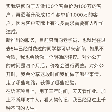
实我更倾向于去做100个客单价为100万的
客
户
，再逐渐升级成10个客单价1,000万的客
户，因为
客户
实际上有很多需求需要有人帮忙
达成。
新推出的服务，目前只面向老学员，也就是在过
去5年已经付费过的同学都可以来咨询。如果不
合适，我也会给你一个明确的建议。
对外公开
的时间是四个月后，价格会进行调整。对外公
开时，我会分享这段时间我们做了哪些事情，
走了哪些弯路，获得了哪些经验。
在语写项目上，用了三年时间，天天看作业。加
上不断拜访牛人，看人物传记，我已经见过上千
种不同的人生。