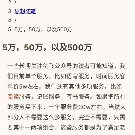
/
思想随笔
/
5万，50万，以及500万
5万，50万，以及500万
一些长期关注剑飞公众号的读者可能知道，我
们目前单个服务，比如语写服务，时间服务客
单价5w左右。我们还有其他多项服务，比如
阅读
服务，记账服务，写书服务。如果把所有
的服务买下来，一年服务费30w左右。
当然大
部分人不需要这么多服务，
完全不
需要，只需
要
其中一两项组合。
这些服务都是为了满足老