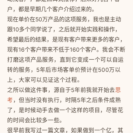
户，都是早期几个客户介绍过来的。
现在单价在50万产品的这项服务，我也是主动
跟10多个同学说了，之后就开始实践和操作，
希望最后的结果，是现有客户带来更多的客户，
现有16个客户带来不低于160个客户。
我会不断
打
磨这项产品服务，直到它变成一个可以自运
转的服务，5年后市场客单价预计在500万以
上，大家可以见证这个过程。
之所以做这件事，源自于5年前我就开始去
思
考
，但当时没有执行，时隔5年之后条件成熟
了，是时候动手去做一个这样的项目，尽管花
的时间会比较多一些。
很早前我写过一篇文章，如果做到一个亿，其