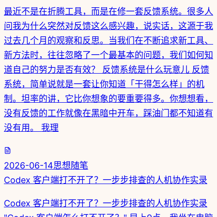
最近不是在折腾工具，而是在修一套反馈系统。很多人
问我为什么突然对反馈这么感兴趣，说实话，这源于我
过去几个月的观察和反思。当我们在不断追求新工具、
新方法时，往往忽略了一个最基本的问题，我们如何知
道自己的努力是否有效？ 反馈系统是什么玩意儿 反馈
系统，简单说就是一套让你知道「干得怎么样」的机
制。坦率的讲，它比你想象的要重要得多。你想想看，
没有反馈的工作就像在黑暗中开车，踩油门都不知道有
没有用。 我理
2026-06-14
思想随笔
Codex 客户端打不开了？一步步排查的人机协作实录
Codex 客户端打不开了？一步步排查的人机协作实录