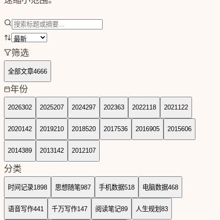
筛选
全部文章
4666
年份
2026
302
2025
207
2024
297
2023
63
2022
118
2021
122
2020
142
2019
210
2018
520
2017
536
2016
905
2015
606
2014
389
2013
142
2012
107
分类
时间记录
1898
思想随笔
987
手机数据
518
电脑数据
468
语音写作
441
千万写作
147
阅读笔记
89
人生规划
83