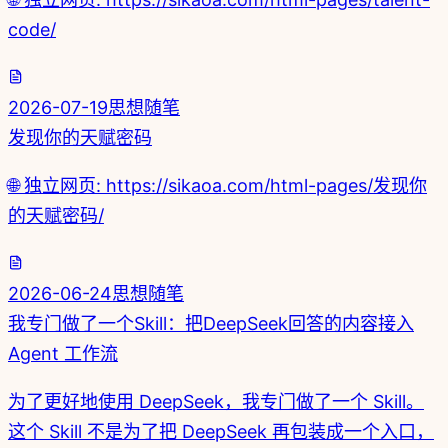
code/
2026-07-19
思想随笔
发现你的天赋密码
🌐 独立网页: https://sikaoa.com/html-pages/发现你
的天赋密码/
2026-06-24
思想随笔
我专门做了一个Skill：把DeepSeek回答的内容接入
Agent 工作流
为了更好地使用 DeepSeek，我专门做了一个 Skill。
这个 Skill 不是为了把 DeepSeek 再包装成一个入口，