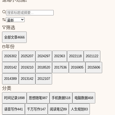
筛选
全部文章
4666
年份
2026
302
2025
207
2024
297
2023
63
2022
118
2021
122
2020
142
2019
210
2018
520
2017
536
2016
905
2015
606
2014
389
2013
142
2012
107
分类
时间记录
1898
思想随笔
987
手机数据
518
电脑数据
468
语音写作
441
千万写作
147
阅读笔记
89
人生规划
83