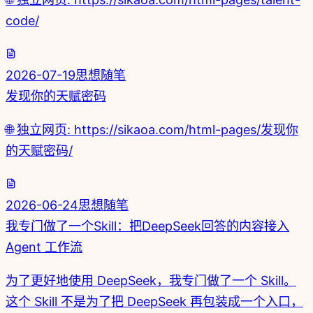
code/
2026-07-19
思想随笔
发现你的天赋密码
🌐 独立网页: https://sikaoa.com/html-pages/发现你
的天赋密码/
2026-06-24
思想随笔
我专门做了一个Skill：把DeepSeek回答的内容接入
Agent 工作流
为了更好地使用 DeepSeek，我专门做了一个 Skill。
这个 Skill 不是为了把 DeepSeek 再包装成一个入口，