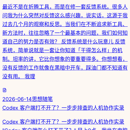
最近不是在折腾工具，而是在修一套反馈系统。很多人
问我为什么突然对反馈这么感兴趣，说实话，这源于我
过去几个月的观察和反思。当我们在不断追求新工具、
新方法时，往往忽略了一个最基本的问题，我们如何知
道自己的努力是否有效？ 反馈系统是什么玩意儿 反馈
系统，简单说就是一套让你知道「干得怎么样」的机
制。坦率的讲，它比你想象的要重要得多。你想想看，
没有反馈的工作就像在黑暗中开车，踩油门都不知道有
没有用。 我理
2026-06-14
思想随笔
Codex 客户端打不开了？一步步排查的人机协作实录
Codex 客户端打不开了？一步步排查的人机协作实录